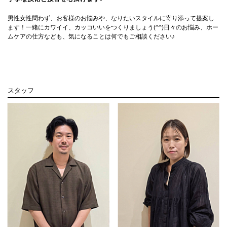
男性女性問わず、お客様のお悩みや、なりたいスタイルに寄り添って提案し
ます！一緒にカワイイ、カッコいいをつくりましょう(^^)日々のお悩み、ホー
ムケアの仕方なども、気になることは何でもご相談ください♪
スタッフ