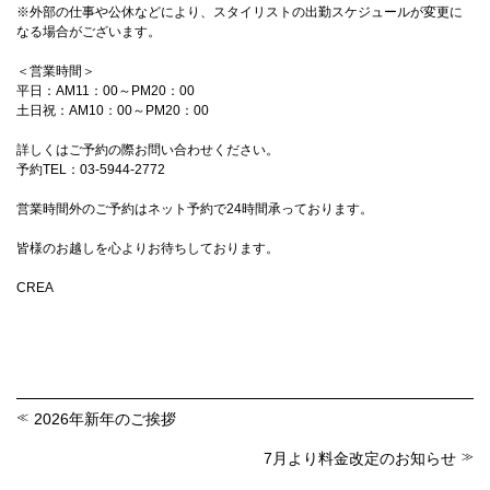
※外部の仕事や公休などにより、スタイリストの出勤スケジュールが変更に
なる場合がございます。
＜営業時間＞
平日：AM11：00～PM20：00
土日祝：AM10：00～PM20：00
詳しくはご予約の際お問い合わせください。
予約TEL：03-5944-2772
営業時間外のご予約はネット予約で24時間承っております。
皆様のお越しを心よりお待ちしております。
CREA
2026年新年のご挨拶
7月より料金改定のお知らせ