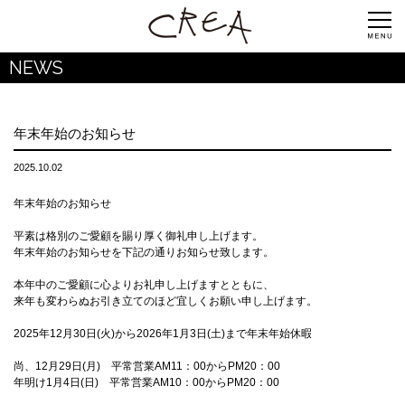
NEWS
年末年始のお知らせ
2025.10.02
年末年始のお知らせ
平素は格別のご愛顧を賜り厚く御礼申し上げます。
年末年始のお知らせを下記の通りお知らせ致します。
本年中のご愛顧に心よりお礼申し上げますとともに、
来年も変わらぬお引き立てのほど宜しくお願い申し上げます。
2025年12月30日(火)から2026年1月3日(土)まで年末年始休暇
尚、12月29日(月) 平常営業AM11：00からPM20：00
年明け1月4日(日) 平常営業AM10：00からPM20：00