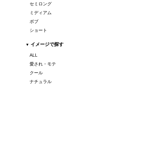
セミロング
ミディアム
ボブ
ショート
イメージで探す
ALL
愛され・モテ
クール
ナチュラル