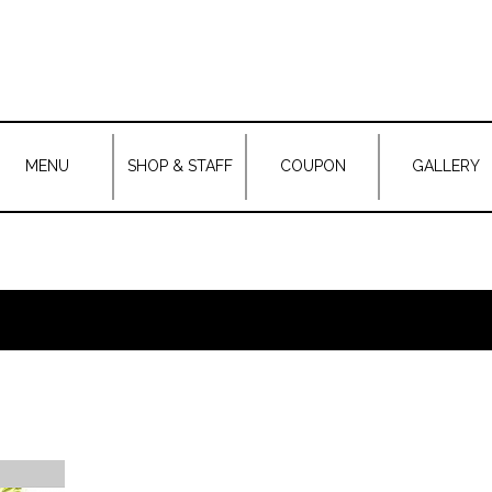
MENU
SHOP & STAFF
COUPON
GALLERY