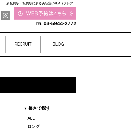
新板橋駅・板橋駅にある美容室CREA（クレア）
03-5944-2772
RECRUIT
BLOG
長さで探す
ALL
ロング