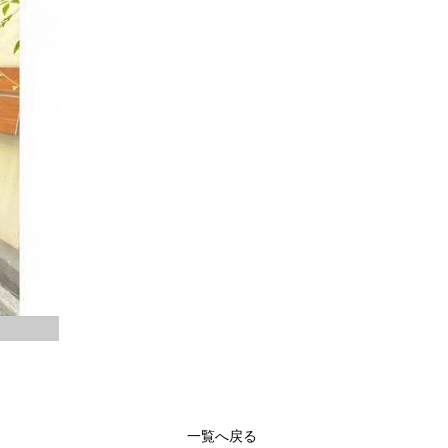
一覧へ戻る