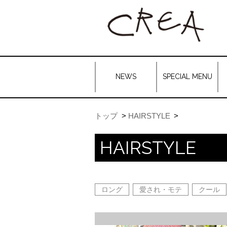
NEWS
SPECIAL MENU
トップ
HAIRSTYLE
HAIRSTYLE
ロング
愛され・モテ
クール