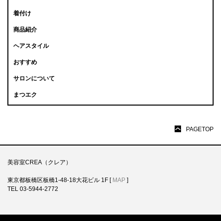
着付け
商品紹介
ヘアスタイル
おすすめ
サロンについて
まつエク
PAGETOP
美容室CREA（クレア）
東京都板橋区板橋1-48-18大花ビル 1F [
MAP
]
TEL 03-5944-2772