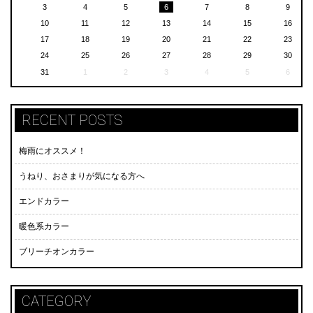
3
4
5
6
7
8
9
10
11
12
13
14
15
16
17
18
19
20
21
22
23
24
25
26
27
28
29
30
31
1
2
3
4
5
6
RECENT POSTS
梅雨にオススメ！
うねり、おさまりが気になる方へ
エンドカラー
暖色系カラー
ブリーチオンカラー
CATEGORY