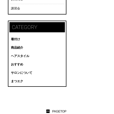
講習会
CATEGORY
着付け
商品紹介
ヘアスタイル
おすすめ
サロンについて
まつエク
PAGETOP