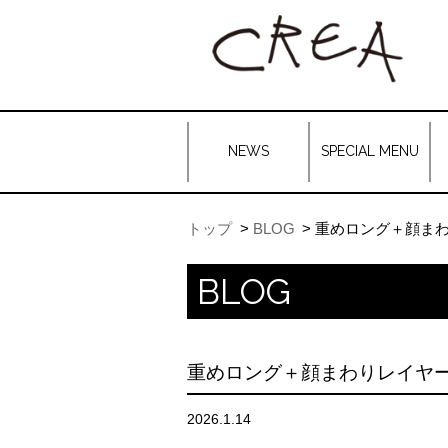
NEWS
SPECIAL MENU
トップ
BLOG
重めロング＋顔ま
BLOG
重めロング＋顔まわりレイヤ
2026.1.14