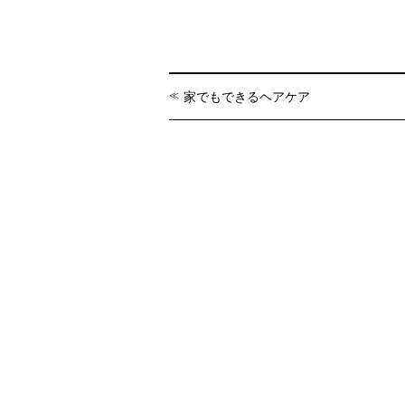
家でもできるヘアケア