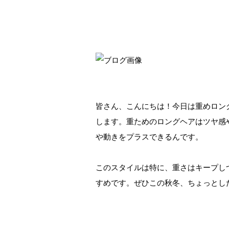
皆さん、こんにちは！今日は重めロン
します。重ためのロングヘアはツヤ感
や動きをプラスできるんです。
このスタイルは特に、重さはキープし
すめです。ぜひこの秋冬、ちょっとし