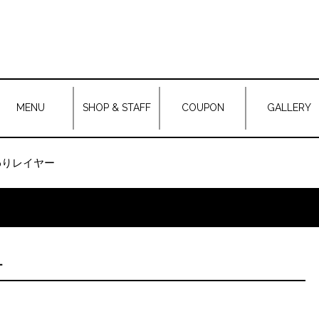
MENU
SHOP & STAFF
COUPON
GALLERY
わりレイヤー
ー