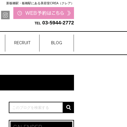
新板橋駅・板橋駅にある美容室CREA（クレア）
03-5944-2772
RECRUIT
BLOG