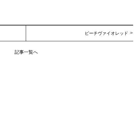
ピーチヴァイオレッド
記事一覧へ